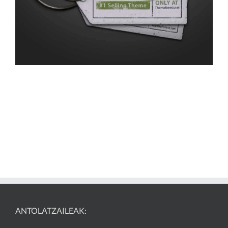
ANTOLATZAILEAK: