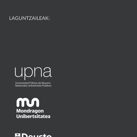
LAGUNTZAILEAK: