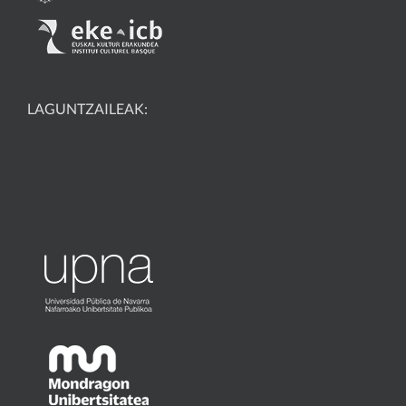
LAGUNTZAILEAK: