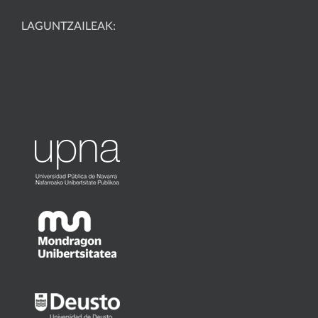
LAGUNTZAILEAK: