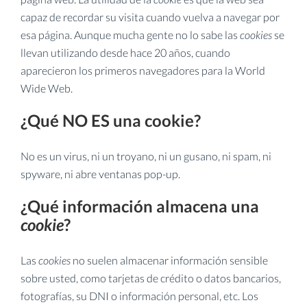
capaz de recordar su visita cuando vuelva a navegar por
esa página. Aunque mucha gente no lo sabe las
cookies
se
llevan utilizando desde hace 20 años, cuando
aparecieron los primeros navegadores para la World
Wide Web.
¿Qué NO ES una cookie?
No es un virus, ni un troyano, ni un gusano, ni spam, ni
spyware, ni abre ventanas pop-up.
¿Qué información almacena una
cookie
?
Las
cookies
no suelen almacenar información sensible
sobre usted, como tarjetas de crédito o datos bancarios,
fotografías, su DNI o información personal, etc. Los