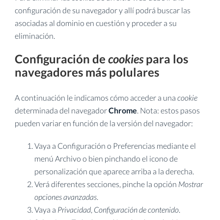
configuración de su navegador y allí podrá buscar las
asociadas al dominio en cuestión y proceder a su
eliminación.
Configuración de
cookies
para los
navegadores más polulares
A continuación le indicamos cómo acceder a una
cookie
determinada del navegador
Chrome
. Nota: estos pasos
pueden variar en función de la versión del navegador:
Vaya a Configuración o Preferencias mediante el
menú Archivo o bien pinchando el icono de
personalización que aparece arriba a la derecha.
Verá diferentes secciones, pinche la opción
Mostrar
opciones avanzadas
.
Vaya a
Privacidad
,
Configuración de contenido
.