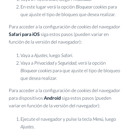
En este lugar verá la opción
Bloquear cookies
para
que ajuste el tipo de bloqueo que desea realizar.
Para acceder a la configuración de
cookies
del navegador
Safari para iOS
siga estos pasos (pueden variar en
función de la versión del navegador):
Vaya a
Ajustes
, luego
Safari
.
Vaya a
Privacidad y Seguridad
, verá la opción
Bloquear cookies
para que ajuste el tipo de bloqueo
que desea realizar.
Para acceder a la configuración de
cookies
del navegador
para dispositivos
Android
siga estos pasos (pueden
variar en función de la versión del navegador):
Ejecute el navegador y pulse la tecla
Menú
, luego
Ajustes
.