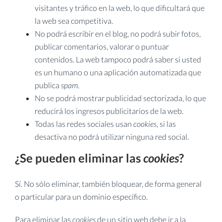
visitantes y tráfico en la web, lo que dificultará que
la web sea competitiva.
No podrá escribir en el blog, no podrá subir fotos,
publicar comentarios, valorar o puntuar
contenidos. La web tampoco podrá saber si usted
es un humano o una aplicación automatizada que
publica
spam
.
No se podrá mostrar publicidad sectorizada, lo que
reducirá los ingresos publicitarios de la web.
Todas las redes sociales usan
cookies
, si las
desactiva no podrá utilizar ninguna red social.
¿Se pueden eliminar las
cookies
?
Sí. No sólo eliminar, también bloquear, de forma general
o particular para un dominio específico.
Para eliminar las
cookies
de un sitio web debe ir a la