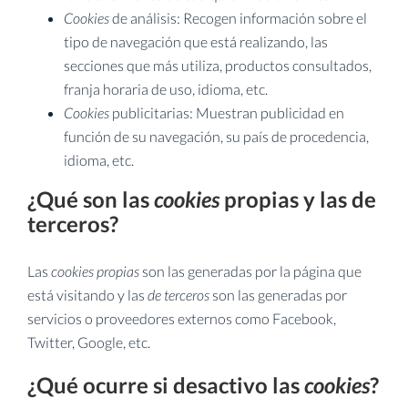
Cookies
de análisis: Recogen información sobre el
tipo de navegación que está realizando, las
secciones que más utiliza, productos consultados,
franja horaria de uso, idioma, etc.
Cookies
publicitarias: Muestran publicidad en
función de su navegación, su país de procedencia,
idioma, etc.
¿Qué son las
cookies
propias y las de
terceros?
Las
cookies propias
son las generadas por la página que
está visitando y las
de terceros
son las generadas por
servicios o proveedores externos como Facebook,
Twitter, Google, etc.
¿Qué ocurre si desactivo las
cookies
?