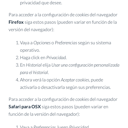
privacidad que desee.
Para acceder a la configuración de
cookies
del navegador
Firefox
siga estos pasos (pueden variar en función de la
versión del navegador):
Vaya a
Opciones
o
Preferencias
según su sistema
operativo.
Haga click en
Privacidad
.
En
Historial
elija
Usar una configuración personalizada
para el historial
.
Ahora verá la opción
Aceptar cookies
, puede
activarla o desactivarla según sus preferencias.
Para acceder a la configuración de
cookies
del navegador
Safari para OSX
siga estos pasos (pueden variar en
función de la versión del navegador):
Vaya a
Preferencias
, luego
Privacidad
.