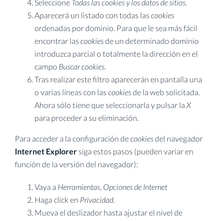
Seleccione
Todas las
cookies
y los datos de sitios
.
Aparecerá un listado con todas las
cookies
ordenadas por dominio. Para que le sea más fácil
encontrar las
cookies
de un determinado dominio
introduzca parcial o totalmente la dirección en el
campo
Buscar cookies
.
Tras realizar este filtro aparecerán en pantalla una
o varias líneas con las
cookies
de la web solicitada.
Ahora sólo tiene que seleccionarla y pulsar la
X
para proceder a su eliminación.
Para acceder a la configuración de
cookies
del navegador
Internet Explorer
siga estos pasos (pueden variar en
función de la versión del navegador):
Vaya a
Herramientas
,
Opciones de Internet
Haga click en
Privacidad
.
Mueva el deslizador hasta ajustar el nivel de