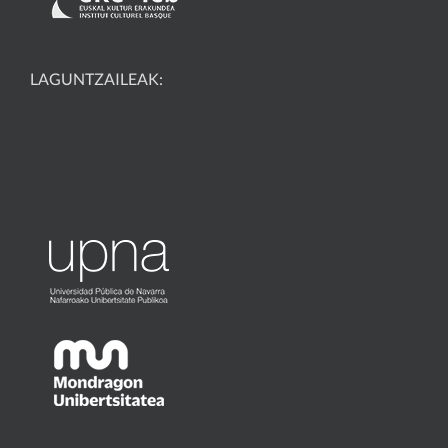
LAGUNTZAILEAK: