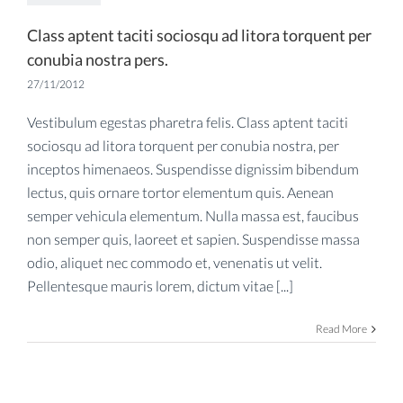
Class aptent taciti sociosqu ad litora torquent per
conubia nostra pers.
27/11/2012
Vestibulum egestas pharetra felis. Class aptent taciti
sociosqu ad litora torquent per conubia nostra, per
inceptos himenaeos. Suspendisse dignissim bibendum
lectus, quis ornare tortor elementum quis. Aenean
semper vehicula elementum. Nulla massa est, faucibus
non semper quis, laoreet et sapien. Suspendisse massa
odio, aliquet nec commodo et, venenatis ut velit.
Pellentesque mauris lorem, dictum vitae [...]
Read More