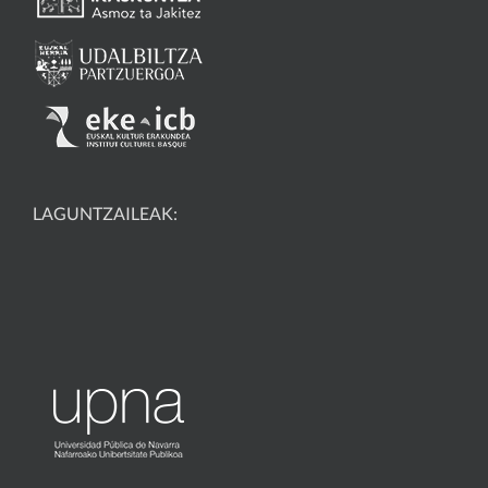
LAGUNTZAILEAK: