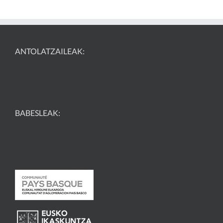
ANTOLATZAILEAK:
BABESLEAK: