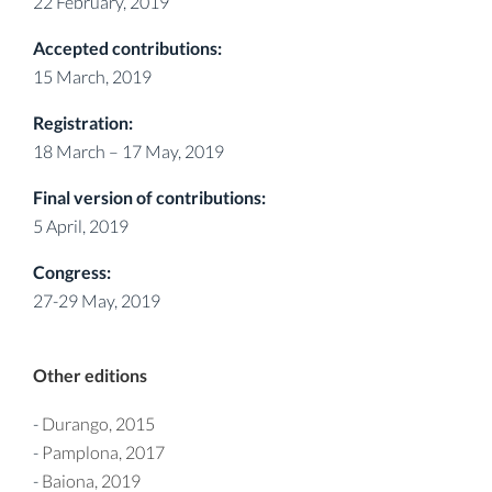
22 February, 2019
Accepted contributions:
15 March, 2019
Registration:
18 March – 17 May, 2019
Final version of contributions:
5 April, 2019
Congress:
27-29 May, 2019
Other editions
-
Durango, 2015
-
Pamplona, 2017
-
Baiona, 2019