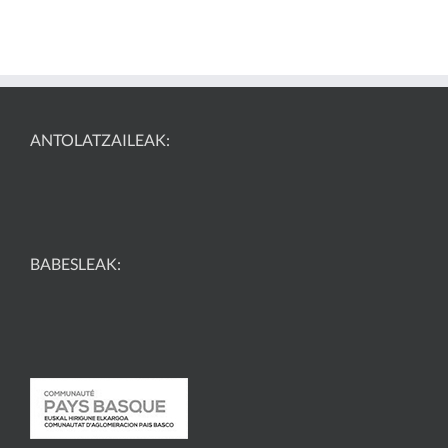
ANTOLATZAILEAK:
BABESLEAK: