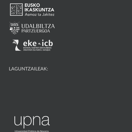
LAGUNTZAILEAK: