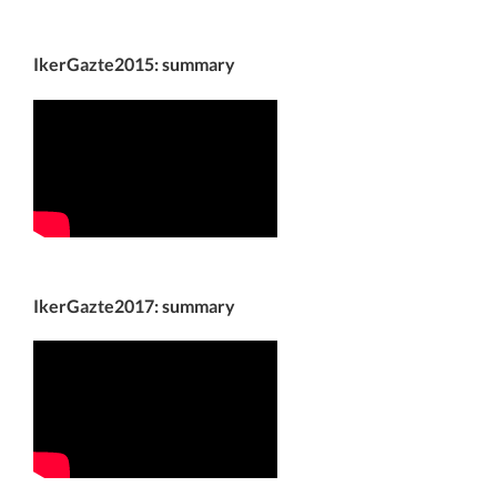
IkerGazte2015: summary
IkerGazte2017: summary