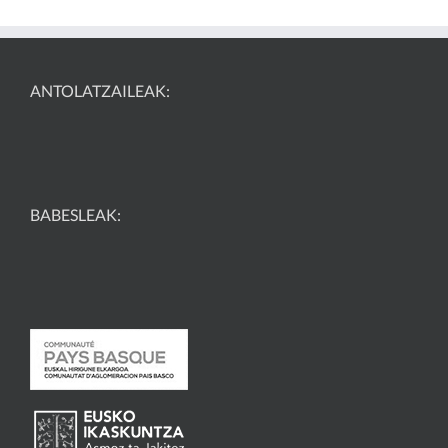
ANTOLATZAILEAK:
BABESLEAK: