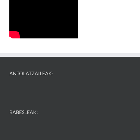
ANTOLATZAILEAK:
BABESLEAK: