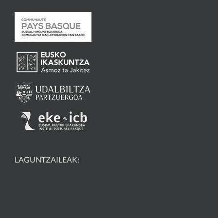
LAGUNTZAILEAK: